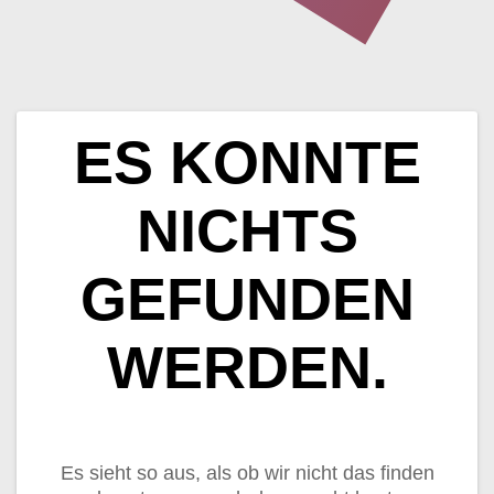
ES KONNTE
NICHTS
GEFUNDEN
WERDEN.
Es sieht so aus, als ob wir nicht das finden