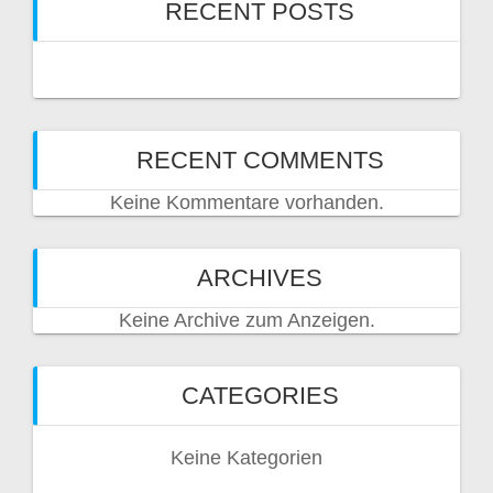
RECENT POSTS
RECENT COMMENTS
Keine Kommentare vorhanden.
ARCHIVES
Keine Archive zum Anzeigen.
CATEGORIES
Keine Kategorien