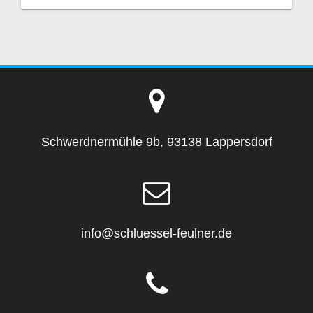
Schwerdnermühle 9b, 93138 Lappersdorf
info@schluessel-feulner.de